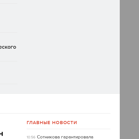
еского
ГЛАВНЫЕ НОВОСТИ
н
Сотникова гарантировала
10:56