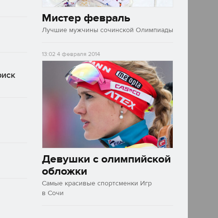
Мистер февраль
Лучшие мужчины сочинской Олимпиады
13:02
4 февраля 2014
риск
Девушки с олимпийской
обложки
Самые красивые спортсменки Игр
в Сочи