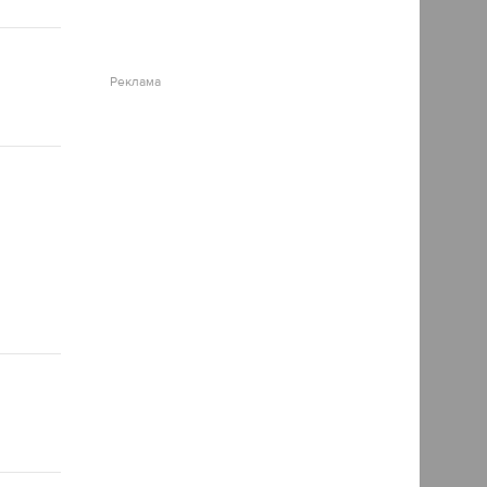
Реклама